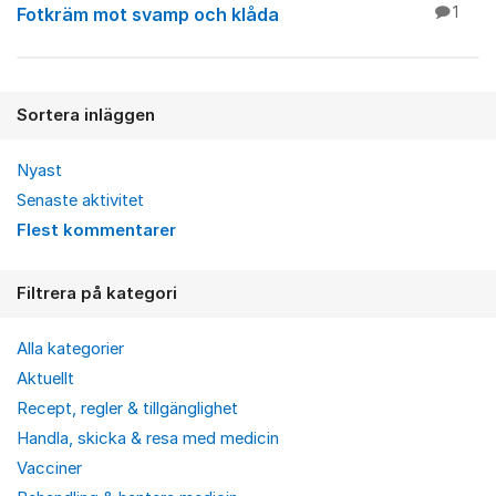
Fotkräm mot svamp och klåda
1
Sortera inläggen
Nyast
Senaste aktivitet
Flest kommentarer
Filtrera på kategori
Alla kategorier
Aktuellt
Recept, regler & tillgänglighet
Handla, skicka & resa med medicin
Vacciner