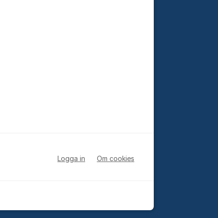
Logga in
Om cookies