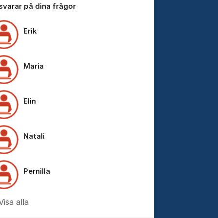
 svarar på dina frågor
Erik
Maria
Elin
Natali
Pernilla
Visa alla