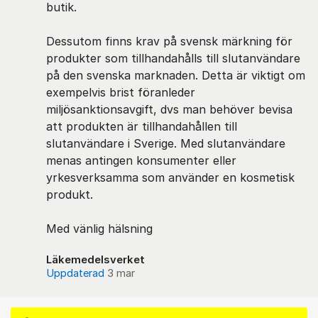
butik.
Dessutom finns krav på svensk märkning för
produkter som tillhandahålls till slutanvändare
på den svenska marknaden. Detta är viktigt om
exempelvis brist föranleder
miljösanktionsavgift, dvs man behöver bevisa
att produkten är tillhandahållen till
slutanvändare i Sverige. Med slutanvändare
menas antingen konsumenter eller
yrkesverksamma som använder en kosmetisk
produkt.
Med vänlig hälsning
Läkemedelsverket
Uppdaterad
3 mar