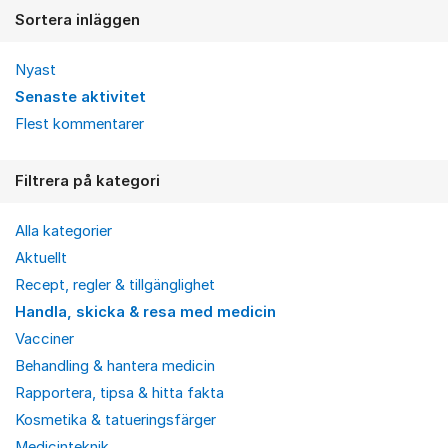
Sortera inläggen
Nyast
Senaste aktivitet
Flest kommentarer
Filtrera på kategori
Alla kategorier
Aktuellt
Recept, regler & tillgänglighet
Handla, skicka & resa med medicin
Vacciner
Behandling & hantera medicin
Rapportera, tipsa & hitta fakta
Kosmetika & tatueringsfärger
Medicinteknik