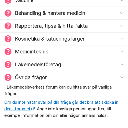
Vacciner
Behandling & hantera medicin
Rapportera, tipsa & hitta fakta
Kosmetika & tatueringsfärger
Medicinteknik
Läkemedelsföretag
Övriga frågor
I Läkemedelsverkets forum kan du hitta svar på vanliga
Om forumet
frågor.
Om du inte hittar svar på din fråga går det bra att skicka in
den i forumet
. Ange inte känsliga personuppgifter, till
exempel information om din eller någon annans hälsa.