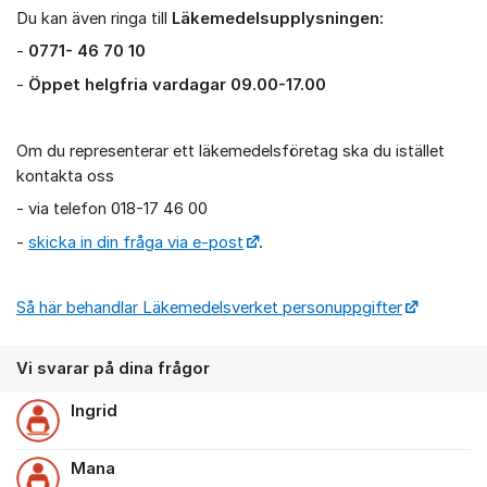
Du kan även ringa till
Läkemedelsupplysningen:
-
0771- 46 70 10
-
Öppet helgfria vardagar 09.00-17.00
Om du representerar ett läkemedelsföretag ska du istället
kontakta oss
- via telefon 018-17 46 00
-
skicka in din fråga via e-post
.
Så här behandlar Läkemedelsverket personuppgifter
Vi svarar på dina frågor
Ingrid
Mana