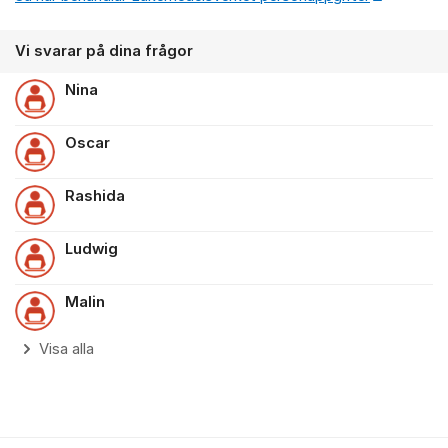
Vi svarar på dina frågor
Nina
Oscar
Rashida
Ludwig
Malin
Visa alla