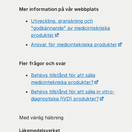
Mer information på vår webbplats
Utveckling, granskning och
"godkännande" av medicintekniska
produkter
Ansvar för medicintekniska produkter
Fler frågor och svar
Behövs tillstånd för att sälja
medicintekniska produkter?
Behövs tillstånd för att sälja in vitro-
diagnostiska (IVD) produkter?
Med vänlig hälsning
Läkemedelsverket