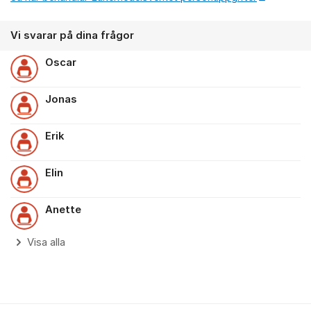
Vi svarar på dina frågor
Oscar
Jonas
Erik
Elin
Anette
Visa alla