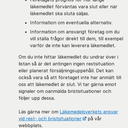
läkemedlet förväntas vara slut eller när
läkemedlet ska sluta säljas.
Information om eventuella alternativ.
Information om ansvarigt företag om du
vill ställa frågor direkt till dem, till exempel
varför de inte kan leverera läkemedlet.
Om du inte hittar läkemedlet du undrar över i
listan så är det antingen ingen restsituation
eller planerat försäljningsuppehåll. Det kan
också vara så att företaget inte har anmält till
oss att läkemedlet är slut. Vi tar gärna emot
signaler om oanmälda bristsituationer och
följer upp dessa.
Läs gärna mer om
Läkemedelsverkets ansvar
vid rest- och bristsituationer
på vår
webbplats.