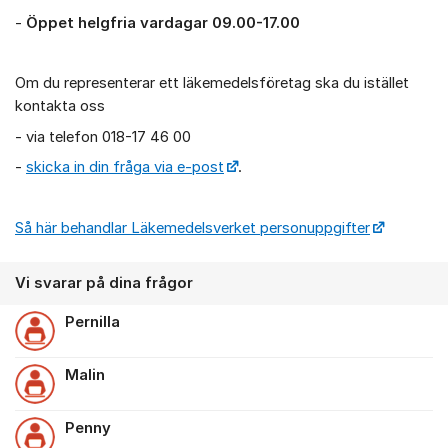
-
Öppet helgfria vardagar 09.00-17.00
Om du representerar ett läkemedelsföretag ska du istället
kontakta oss
- via telefon 018-17 46 00
-
skicka in din fråga via e-post
.
Så här behandlar Läkemedelsverket personuppgifter
Vi svarar på dina frågor
Pernilla
Malin
Penny