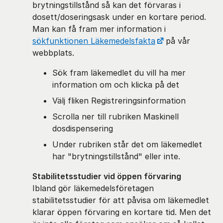
brytningstillstånd så kan det förvaras i
dosett/doseringsask under en kortare period.
Man kan få fram mer information i
sökfunktionen Läkemedelsfakta
på vår
webbplats.
Sök fram läkemedlet du vill ha mer
information om och klicka på det
Välj fliken Registreringsinformation
Scrolla ner till rubriken Maskinell
dosdispensering
Under rubriken står det om läkemedlet
har "brytningstillstånd" eller inte.
Stabilitetsstudier vid öppen förvaring
Ibland gör läkemedelsföretagen
stabilitetsstudier för att påvisa om läkemedlet
klarar öppen förvaring en kortare tid. Men det