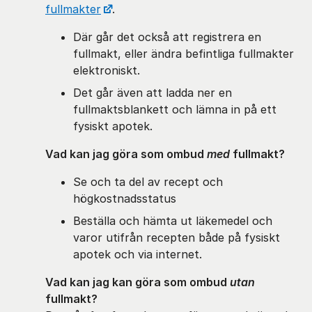
fullmakter
.
Där går det också att registrera en
fullmakt, eller ändra befintliga fullmakter
elektroniskt.
Det går även att ladda ner en
fullmaktsblankett och lämna in på ett
fysiskt apotek.
Vad kan jag göra som ombud
med
fullmakt?
Se och ta del av recept och
högkostnadsstatus
Beställa och hämta ut läkemedel och
varor utifrån recepten både på fysiskt
apotek och via internet.
Vad kan jag kan göra som ombud
utan
fullmakt?