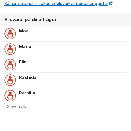
Så här behandlar Läkemedelsverket personuppgifter
Vi svarar på dina frågor
Moa
Maria
Elin
Rashida
Pernilla
Visa alla