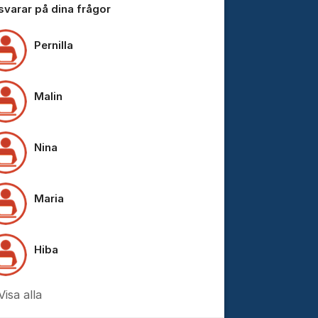
 svarar på dina frågor
Pernilla
Malin
Nina
Maria
Hiba
Visa alla