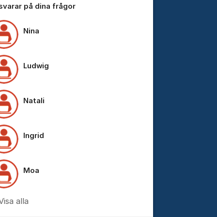
 svarar på dina frågor
Nina
Ludwig
Natali
Ingrid
Moa
Visa alla