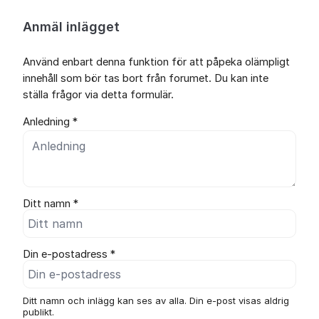
Anmäl inlägget
Använd enbart denna funktion för att påpeka olämpligt
innehåll som bör tas bort från forumet. Du kan inte
ställa frågor via detta formulär.
Anledning *
Ditt namn *
Din e-postadress *
Ditt namn och inlägg kan ses av alla. Din e-post visas aldrig
publikt.