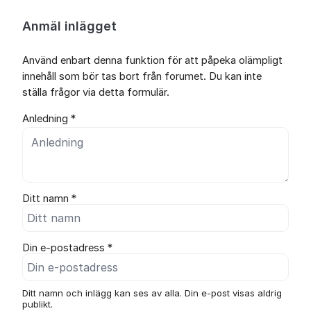
Anmäl inlägget
Använd enbart denna funktion för att påpeka olämpligt
innehåll som bör tas bort från forumet. Du kan inte
ställa frågor via detta formulär.
Anledning *
Ditt namn *
Din e-postadress *
Ditt namn och inlägg kan ses av alla. Din e-post visas aldrig
publikt.