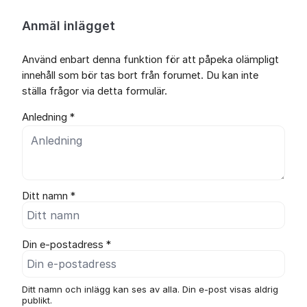
Anmäl inlägget
Använd enbart denna funktion för att påpeka olämpligt
innehåll som bör tas bort från forumet. Du kan inte
ställa frågor via detta formulär.
Anledning *
Ditt namn *
Din e-postadress *
Ditt namn och inlägg kan ses av alla. Din e-post visas aldrig
publikt.