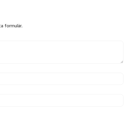
ta formulär.