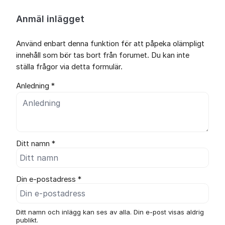
Anmäl inlägget
Använd enbart denna funktion för att påpeka olämpligt
innehåll som bör tas bort från forumet. Du kan inte
ställa frågor via detta formulär.
Anledning *
Ditt namn *
Din e-postadress *
Ditt namn och inlägg kan ses av alla. Din e-post visas aldrig
publikt.