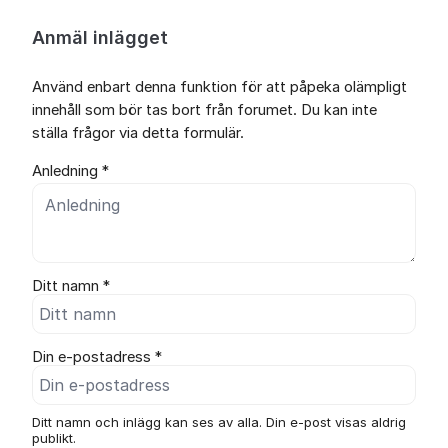
Anmäl inlägget
Använd enbart denna funktion för att påpeka olämpligt
innehåll som bör tas bort från forumet. Du kan inte
ställa frågor via detta formulär.
Anledning *
Ditt namn *
Din e-postadress *
Ditt namn och inlägg kan ses av alla. Din e-post visas aldrig
publikt.