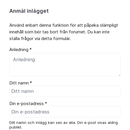
Anmäl inlägget
Använd enbart denna funktion för att påpeka olämpligt
innehåll som bör tas bort från forumet. Du kan inte
ställa frågor via detta formulär.
Anledning *
Ditt namn *
Din e-postadress *
Ditt namn och inlägg kan ses av alla. Din e-post visas aldrig
publikt.