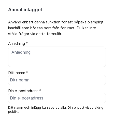
Anmäl inlägget
Använd enbart denna funktion för att påpeka olämpligt
innehåll som bör tas bort från forumet. Du kan inte
ställa frågor via detta formulär.
Anledning *
Ditt namn *
Din e-postadress *
Ditt namn och inlägg kan ses av alla. Din e-post visas aldrig
publikt.