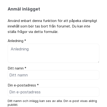
Anmäl inlägget
Använd enbart denna funktion för att påpeka olämpligt
innehåll som bör tas bort från forumet. Du kan inte
ställa frågor via detta formulär.
Anledning *
Ditt namn *
Din e-postadress *
Ditt namn och inlägg kan ses av alla. Din e-post visas aldrig
publikt.