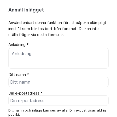
Anmäl inlägget
Använd enbart denna funktion för att påpeka olämpligt
innehåll som bör tas bort från forumet. Du kan inte
ställa frågor via detta formulär.
Anledning *
Ditt namn *
Din e-postadress *
Ditt namn och inlägg kan ses av alla. Din e-post visas aldrig
publikt.